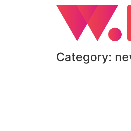
Category:
ne