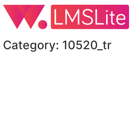
Category:
10520_tr