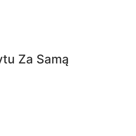
ytu Za Samą